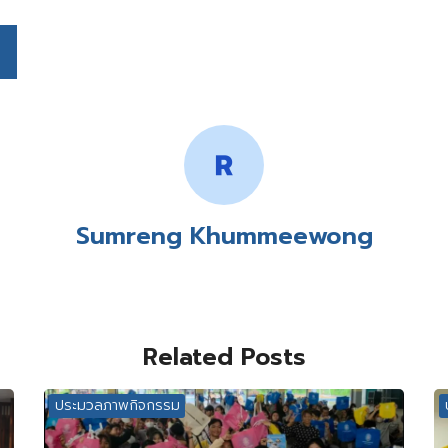
Sumreng Khummeewong
Related Posts
ประมวลภาพกิจกรรม