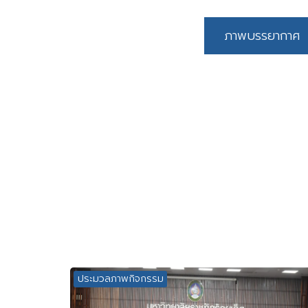
ภาพบรรยากาศ
ประมวลภาพกิจกรรม