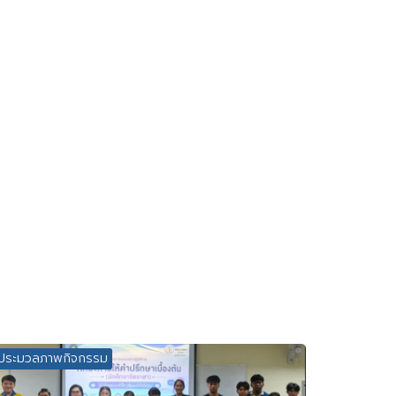
ประมวลภาพกิจกรรม