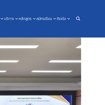
บริการ
หลักสูตร
สมัครเรียน
ติดต่อ