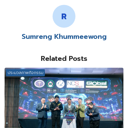
Sumreng Khummeewong
Related Posts
ประมวลภาพกิจกรรม