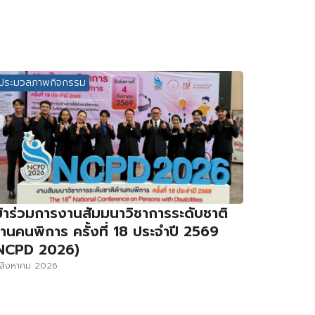
ประมวลภาพกิจกรรม
ข้าร่วมการงานสัมมนาวิชาการระดับชาติ
้านคนพิการ ครั้งที่ 18 ประจำปี 2569
NCPD 2026)
สิงหาคม 2026