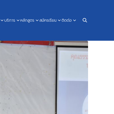
บริการ
หลักสูตร
สมัครเรียน
ติดต่อ