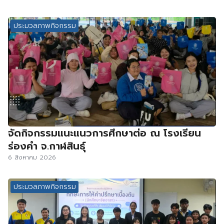
ประมวลภาพกิจกรรม
จัดกิจกรรมแนะแนวการศึกษาต่อ ณ โรงเรียน
ร่องคำ จ.กาฬสินธุ์
6 สิงหาคม 2026
ประมวลภาพกิจกรรม