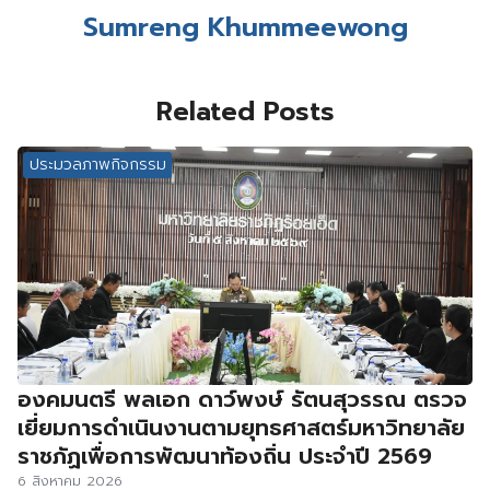
Sumreng Khummeewong
Related Posts
ประมวลภาพกิจกรรม
องคมนตรี พลเอก ดาว์พงษ์ รัตนสุวรรณ ตรวจ
เยี่ยมการดำเนินงานตามยุทธศาสตร์มหาวิทยาลัย
ราชภัฏเพื่อการพัฒนาท้องถิ่น ประจำปี 2569
6 สิงหาคม 2026