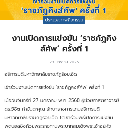
ประมวลภาพกิจกรรม
งานเปิดการแข่งขัน ‘ราชภัฏคิง
ส์คัพ’ ครั้งที่ 1
29 มกราคม 2025
อธิการบดีมหาวิทยาลัยราชภัฏร้อยเอ็ด
เข้าร่วมงานเปิดการแข่งขัน ‘ราชภัฏคิงส์คัพ’ ครั้งที่ 1
เมื่อวันจันทร์ที่ 27 มกราคม พ.ศ. 2568 ผู้ช่วยศาสตราจารย์
ดร.วิชิต
กำมันตะคุณ รักษาราชการแทนอธิการบดี
มหาวิทยาลัยราชภัฏร้อยเอ็ด ได้เข้าร่วมพิธีเปิดการแข่งขัน
ฟุตบอลชิงถ้วยพระราชทานพระบาทสมเด็จพระเจ้าอยู่หัว