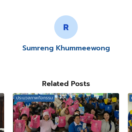
Sumreng Khummeewong
Related Posts
ประมวลภาพกิจกรรม