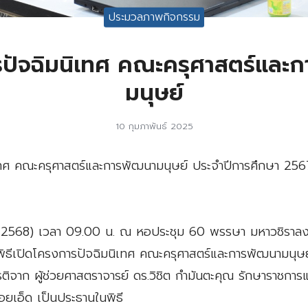
ประมวลภาพกิจกรรม
ปัจฉิมนิเทศ คณะครุศาสตร์และ
มนุษย์
10 กุมภาพันธ์ 2025
เทศ คณะครุศาสตร์และการพัฒนามนุษย์ ประจำปีการศึกษา 256
ันธ์ 2568) เวลา 09.00 น. ณ หอประชุม 60 พรรษา มหาวชิร
มีพิธีเปิดโครงการปัจฉิมนิเทศ คณะครุศาสตร์และการพัฒนามนุษ
รติจาก ผู้ช่วยศาสตราจารย์ ดร.วิชิต กำมันตะคุณ รักษาราชการ
อยเอ็ด เป็นประธานในพิธี