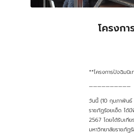
โครงการ
**โครงการปัจฉิมนิ
——————————
วันนี้ (10 กุมภาพ
ราชภัฏร้อยเอ็ด ได้
2567 โดยได้รับเกีย
มหาวิทยาลัยราชภัฏร้