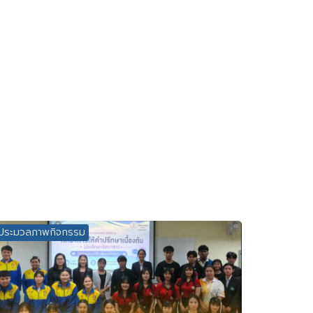
ประมวลภาพกิจกรรม