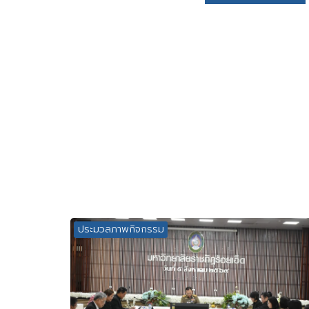
ประมวลภาพกิจกรรม