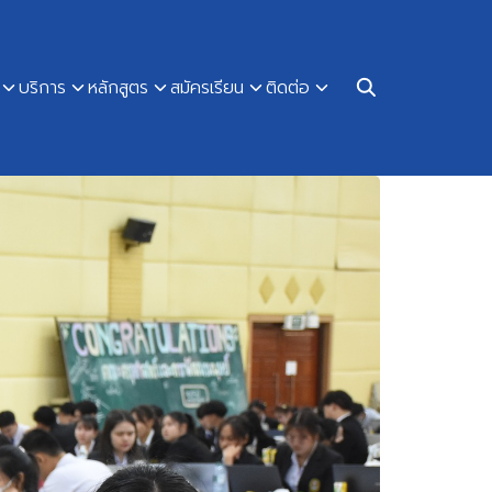
บริการ
หลักสูตร
สมัครเรียน
ติดต่อ