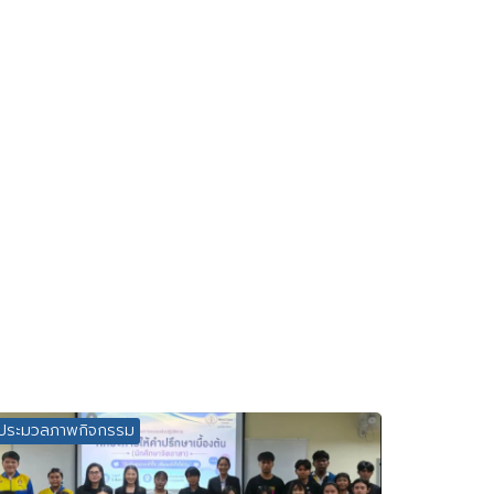
ประมวลภาพกิจกรรม