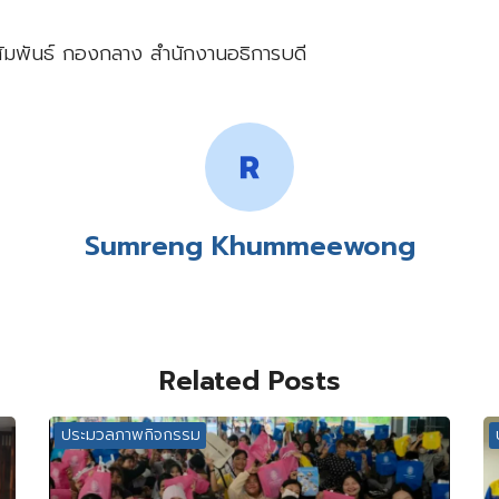
ัมพันธ์ กองกลาง สำนักงานอธิการบดี
Sumreng Khummeewong
Related Posts
ประมวลภาพกิจกรรม