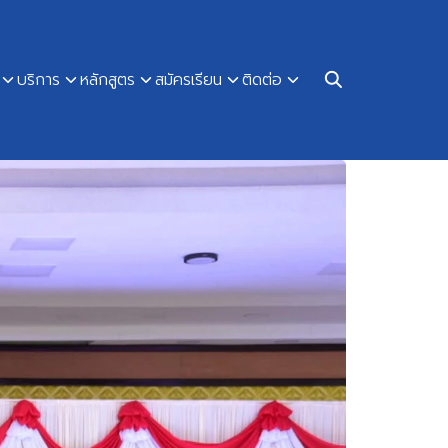
บริการ
หลักสูตร
สมัครเรียน
ติดต่อ