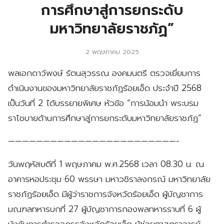
การศึกษาสู่การยกระดับ
มหาวิทยาลัยราชภัฏ”
2 พฤษภาคม 2025
พลเอกดาว์พงษ์ รัตนสุวรรณ องคมนตรี ตรวจเยี่ยมการ
ดำเนินงานของมหาวิทยาลัยราชภัฏร้อยเอ็ด ประจำปี 2568
เป็นวันที่ 2 ได้บรรยายพิเศษ หัวข้อ “การน้อมนำ
พระบรม
ราโชบายด้านการศึกษาสู่การยกระดับมหาวิทยาลัยราชภัฏ”
————————————————————————-
วันพฤหัสบดีที่ 1 พฤษภาคม พ.ศ.2568 เวลา 08.30 น. ณ
อาคารหอประชุม 60 พรรษา มหาวชิราลงกรณ์ มหาวิทยาลัย
ราชภัฏร้อยเอ็ด มีผู้ว่าราชการจังหวัดร้อยเอ็ด ผู้บัญชาการ
มณฑลทหารบกที่ 27 ผู้บัญชาการกองพลทหารราบที่ 6 ผู้
บังคับการตำรวจภูธรจังหวัดร้อยเอ็ด ผู้ช่วยศาสตราจารย์