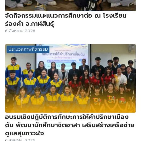
จัดกิจกรรมแนะแนวการศึกษาต่อ ณ โรงเรียน
ร่องคำ จ.กาฬสินธุ์
6 สิงหาคม 2026
ประมวลภาพกิจกรรม
อบรมเชิงปฏิบัติการทักษะการให้คำปรึกษาเบื้อง
ต้น พัฒนานักศึกษาจิตอาสา เสริมสร้างเครือข่าย
ดูแลสุขภาวะใจ
6 สิงหาคม 2026