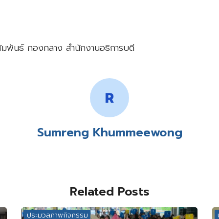
ัมพันธ์ กองกลาง สำนักงานอธิการบดี
Sumreng Khummeewong
Related Posts
ประมวลภาพกิจกรรม