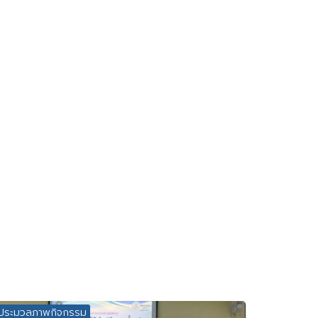
ประมวลภาพกิจกรรม