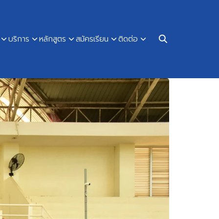
บริการ
หลักสูตร
สมัครเรียน
ติดต่อ