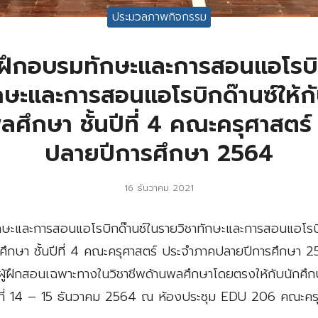
ประมวลภาพกิจกรรม
ฝึกอบรมทักษะและการสอนแอโรบิก
กษะและการสอนแอโรบิกด๊านซ์ให้ก
ลศึกษา ชั้นปีที่ 4 คณะครุศาสตร
ปลายปีการศึกษา 2564
16 ธันวาคม 2021
ะและการสอนแอโรบิกด๊านซ์ในรายวิชาทักษะและการสอนแอโรบิก
ศึกษา ชั้นปีที่ 4 คณะครุศาสตร์ ประจำภาคปลายปีการศึกษา 25
ู้ฝึกสอนเฉพาะทางในวิชาชีพด้านพลศึกษาโดยตรงให้กับนักศึ
ันที่ 14 – 15 ธันวาคม 2564 ณ ห้องประชุม EDU 206 คณะคร