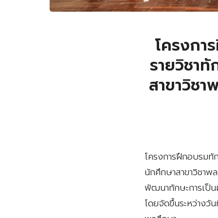
โครงการ
รายวิชาทั
สาขาวิชาพ
โครงการฝึกอบรมทักษ
นักศึกษาสาขาวิชาพล
พัฒนาทักษะการเป็นผ
โดยจัดขึ้นระหว่างว