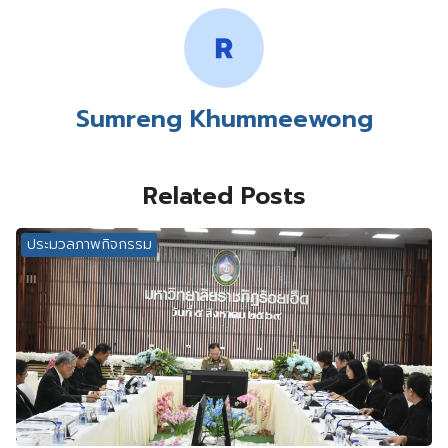
Sumreng Khummeewong
Related Posts
ประมวลภาพกิจกรรม