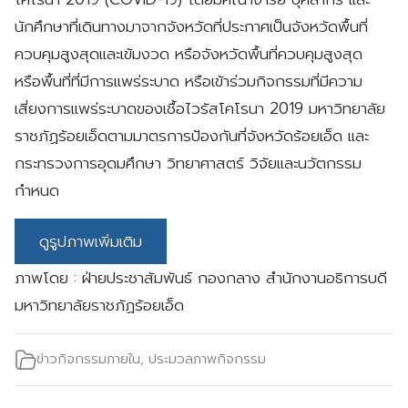
นักศึกษาที่เดินทางมาจากจังหวัดที่ประกาศเป็นจังหวัดพื้นที่
ควบคุมสูงสุดและเข้มงวด หรือจังหวัดพื้นที่ควบคุมสูงสุด
หรือพื้นที่ที่มีการแพร่ระบาด หรือเข้าร่วมกิจกรรมที่มีความ
เสี่ยงการแพร่ระบาดของเชื้อไวรัสโคโรนา 2019 มหาวิทยาลัย
ราชภัฏร้อยเอ็ดตามมาตรการป้องกันที่จังหวัดร้อยเอ็ด และ
กระทรวงการอุดมศึกษา วิทยาศาสตร์ วิจัยและนวัตกรรม
กำหนด
ดูรูปภาพเพิ่มเติม
ภาพโดย : ฝ่ายประชาสัมพันธ์ กองกลาง สำนักงานอธิการบดี
มหาวิทยาลัยราชภัฏร้อยเอ็ด
ข่าวกิจกรรมภายใน
,
ประมวลภาพกิจกรรม