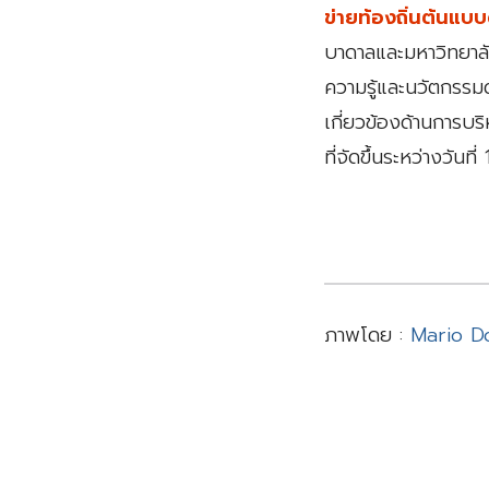
ข่ายท้องถิ่นต้นแบบ
บาดาลและมหาวิทยาลั
ความรู้และนวัตกรรมด้
เกี่ยวข้องด้านการบร
ที่จัดขึ้นระหว่างว
ภาพโดย :
Mario D