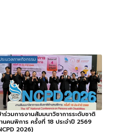
ประมวลภาพกิจกรรม
ข้าร่วมการงานสัมมนาวิชาการระดับชาติ
้านคนพิการ ครั้งที่ 18 ประจำปี 2569
NCPD 2026)