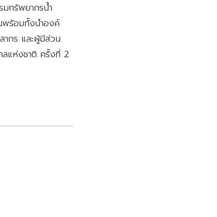
รมทรัพยากรน้ำ
นพร้อมทั้งนำองค์
ลากร และผู้มีส่วน
แห่งชาติ ครั้งที่ 2