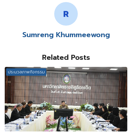
Sumreng Khummeewong
Related Posts
ประมวลภาพกิจกรรม