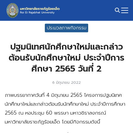
Skip
to
content
Search
ประมวลภาพกิจกรรม
for:
ปฐมนิเทศนักศึกษาใหม่และกล่าว
ต้อนรับนักศึกษาใหม่ ประจำปีการ
ศึกษา 2565 วันที่ 2
6 มิถุนายน 2022
ภาพบรรยากาศวันที่ 4 มิถุนายน 2565 โครงการปฐมนิเทศ
นักศึกษาใหม่และกล่าวต้อนรับนักศึกษาใหม่ ประจำปีการศึกษา
2565 ณ หอประชุม 60 พรรษา มหาวชิราลงกรณ์
มหาวิทยาลัยราชภัฏร้อยเอ็ด โดยมีกิจกรรมดังนี้