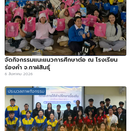
จัดกิจกรรมแนะแนวการศึกษาต่อ ณ โรงเรียน
ร่องคำ จ.กาฬสินธุ์
6 สิงหาคม 2026
ประมวลภาพกิจกรรม