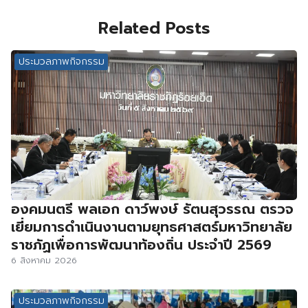
Related Posts
ประมวลภาพกิจกรรม
องคมนตรี พลเอก ดาว์พงษ์ รัตนสุวรรณ ตรวจ
เยี่ยมการดำเนินงานตามยุทธศาสตร์มหาวิทยาลัย
ราชภัฏเพื่อการพัฒนาท้องถิ่น ประจำปี 2569
6 สิงหาคม 2026
ประมวลภาพกิจกรรม