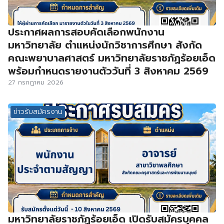
ประกาศผลการสอบคัดเลือกพนักงาน
มหาวิทยาลัย ตำแหน่งนักวิชาการศึกษา สังกัด
คณะพยาบาลศาสตร์ มหาวิทยาลัยราชภัฏร้อยเอ็ด
พร้อมกำหนดรายงานตัววันที่ 3 สิงหาคม 2569
27 กรกฎาคม 2026
ข่าวรับสมัครงาน
มหาวิทยาลัยราชภัฏร้อยเอ็ด เปิดรับสมัครบุคคล