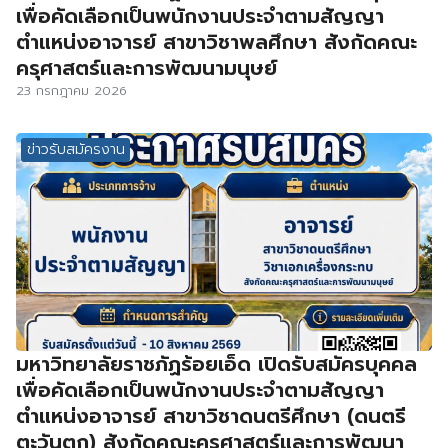
เพื่อคัดเลือกเป็นพนักงานประจำตามสัญญา
ตำแหน่งอาจารย์ สาขาวิชาพลศึกษา สังกัดคณะ
ครุศาสตร์และการพัฒนามนุษย์
23 กรกฎาคม 2026
ข่าวรับสมัครงาน
มหาวิทยาลัยราชภัฏร้อยเอ็ด เปิดรับสมัครบุคคล
เพื่อคัดเลือกเป็นพนักงานประจำตามสัญญา
ตำแหน่งอาจารย์ สาขาวิชาดนตรีศึกษา (ดนตรี
ตะวันตก) สังกัดคณะครุศาสตร์และการพัฒนา