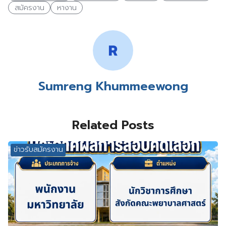
สมัครงาน
หางาน
Sumreng Khummeewong
Related Posts
ข่าวรับสมัครงาน