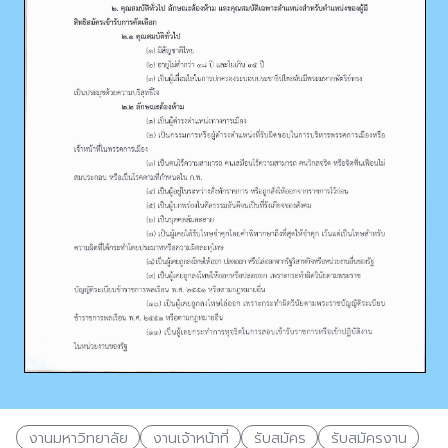
งานมหาวิทยาลัย
งานเจ้าหน้าที่
รับสมัคร
รับสมัครงาน