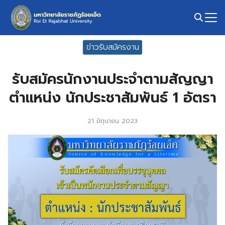
Skip
to
content
Search
ข่าวรับสมัครงาน
for:
รับสมัครนักงานประจำตามสัญญา
ตำแหน่ง นักประชาสัมพันธ์ 1 อัตรา
21 มิถุนายน 2023