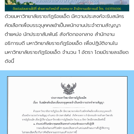
ด้วยมหาวิทยาลัยราชภัฏร้อยเอ็ด มีความประสงค์จะรับสมัคร
คัดเลือกเพื่อบรรจุบุคคลเข้าเป็นพนักงานประจำตามสัญญา
ตำแหน่ง นักประชาสัมพันธ์ สังกัดกองกลาง สำนักงาน
อธิการบดี มหาวิทยาลัยราชภัฏร้อยเอ็ด เพื่อปฏิบัติงานใน
มหาวิทยาลัยราชภัฏร้อยเอ็ด จำนวน 1 อัตรา โดยมีรายละเอียด
ดังนี้