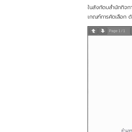
ในสังกัดบสำนักกิจกา
เกณฑ์การคัดเลือก ดัง
Page
1
/
1