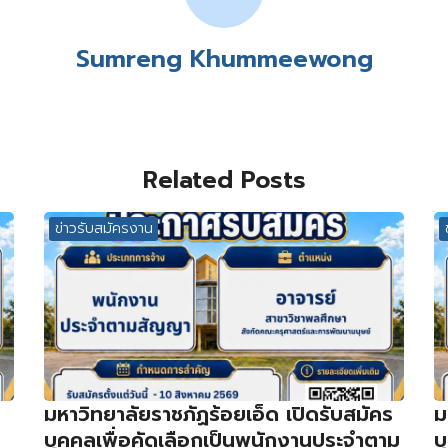
Sumreng Khummeewong
Related Posts
ข่าวรับสมัครงาน
มหาวิทยาลัยราชภัฏร้อยเอ็ด เปิดรับสมัคร
ม
บุคคลเพื่อคัดเลือกเป็นพนักงานประจำตาม
บ