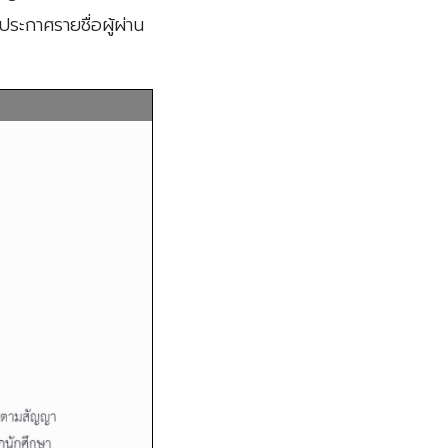
ระกาศรายชื่อผู้ผ่าน