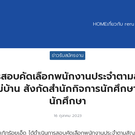
HOME
เกี่ยวกับ reru
earch
ข่าวรับสมัครงาน
r:
สอบคัดเลือกพนักงานประจำตา
่บ้าน สังกัดสำนักกิจการนักศึก
นักศึกษา
16 ตุลาคม 2023
าชภัฏร้อยเอ็ด ได้ดำเนินการสอบคัดเลือกพนักงานประจำตามสั