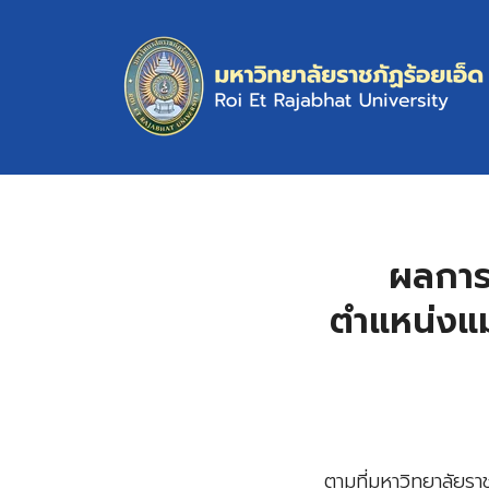
Skip
to
content
S
fo
ผลการ
ตำแหน่งแม
ตามที่มหาวิทยาลัยร