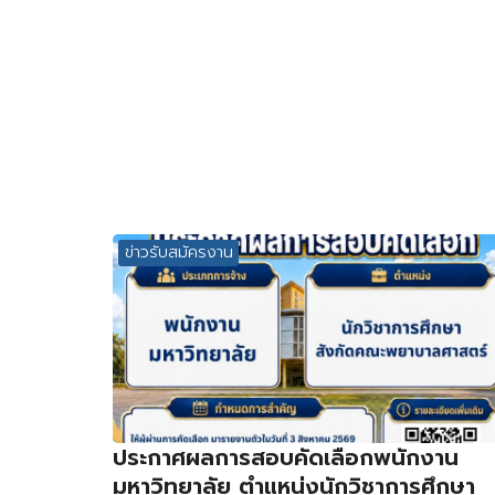
ข่าวรับสมัครงาน
ประกาศผลการสอบคัดเลือกพนักงาน
มหาวิทยาลัย ตำแหน่งนักวิชาการศึกษา