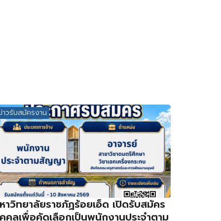
ข่าวรับสมัครงาน
หาวิทยาลัยราชภัฏร้อยเอ็ด เปิดรับสมัคร
ุคคลเพื่อคัดเลือกเป็นพนักงานประจำตาม