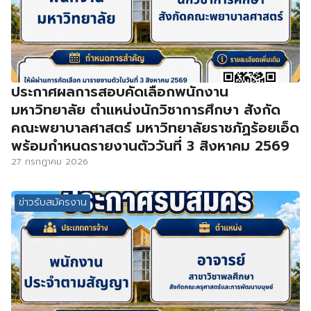
ประกาศผลการสอบคัดเลือกพนักงาน
มหาวิทยาลัย ตำแหน่งนักวิชาการศึกษา สังกัด
คณะพยาบาลศาสตร์ มหาวิทยาลัยราชภัฏร้อยเอ็ด
พร้อมกำหนดรายงานตัววันที่ 3 สิงหาคม 2569
27 กรกฎาคม 2026
ข่าวรับสมัครงาน