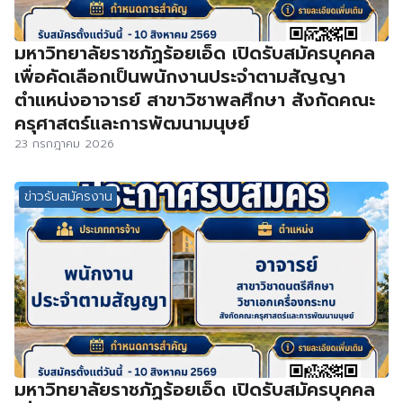
มหาวิทยาลัยราชภัฏร้อยเอ็ด เปิดรับสมัครบุคคล
เพื่อคัดเลือกเป็นพนักงานประจำตามสัญญา
ตำแหน่งอาจารย์ สาขาวิชาพลศึกษา สังกัดคณะ
ครุศาสตร์และการพัฒนามนุษย์
23 กรกฎาคม 2026
ข่าวรับสมัครงาน
มหาวิทยาลัยราชภัฏร้อยเอ็ด เปิดรับสมัครบุคคล