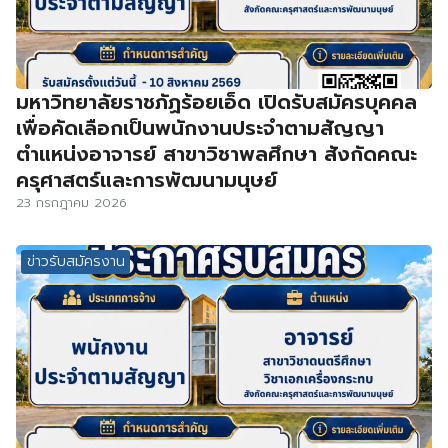
มหาวิทยาลัยราชภัฏร้อยเอ็ด เปิดรับสมัครบุคคล
เพื่อคัดเลือกเป็นพนักงานประจำตามสัญญา
ตำแหน่งอาจารย์ สาขาวิชาพลศึกษา สังกัดคณะ
ครุศาสตร์และการพัฒนามนุษย์
23 กรกฎาคม 2026
ข่าวรับสมัครงาน