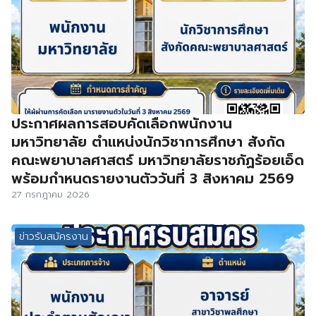
ประกาศผลการสอบคัดเลือกพนักงาน
มหาวิทยาลัย ตำแหน่งนักวิชาการศึกษา สังกัด
คณะพยาบาลศาสตร์ มหาวิทยาลัยราชภัฏร้อยเอ็ด
พร้อมกำหนดรายงานตัววันที่ 3 สิงหาคม 2569
27 กรกฎาคม 2026
ข่าวรับสมัครงาน