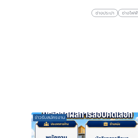
ช่างประปา
ช่างไฟฟ้
ข่าวรับสมัครงาน