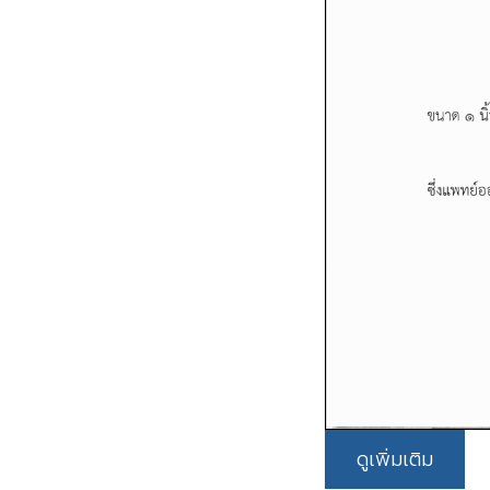
ดูเพิ่มเติม