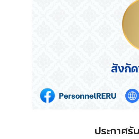
ประกาศรับ