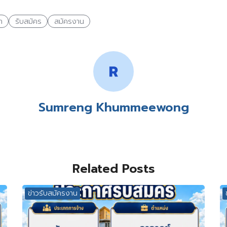
า
รับสมัคร
สมัครงาน
Sumreng Khummeewong
Related Posts
ข่าวรับสมัครงาน