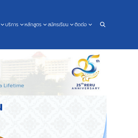
บริการ
หลักสูตร
สมัครเรียน
ติดต่อ