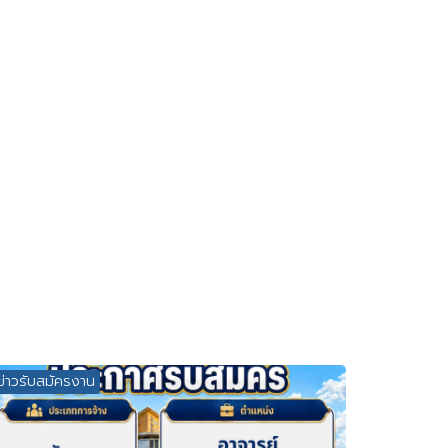
ข่าวรับสมัครงาน