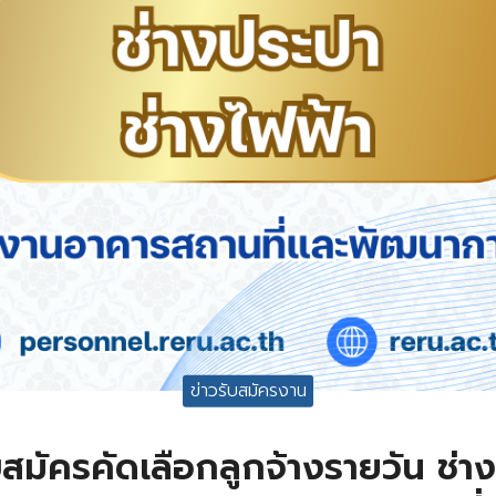
ข่าวรับสมัครงาน
สมัครคัดเลือกลูกจ้างรายวัน ช่า