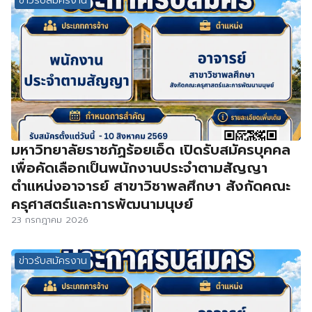
ข่าวรับสมัครงาน
มหาวิทยาลัยราชภัฏร้อยเอ็ด เปิดรับสมัครบุคคล
เพื่อคัดเลือกเป็นพนักงานประจำตามสัญญา
ตำแหน่งอาจารย์ สาขาวิชาพลศึกษา สังกัดคณะ
ครุศาสตร์และการพัฒนามนุษย์
23 กรกฎาคม 2026
ข่าวรับสมัครงาน