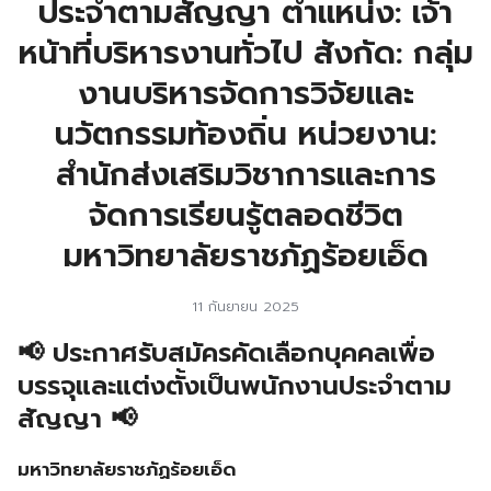
ประจำตามสัญญา ตำแหน่ง: เจ้า
หน้าที่บริหารงานทั่วไป สังกัด: กลุ่ม
งานบริหารจัดการวิจัยและ
นวัตกรรมท้องถิ่น หน่วยงาน:
สำนักส่งเสริมวิชาการและการ
จัดการเรียนรู้ตลอดชีวิต
มหาวิทยาลัยราชภัฏร้อยเอ็ด
11 กันยายน 2025
📢 ประกาศรับสมัครคัดเลือกบุคคลเพื่อ
บรรจุและแต่งตั้งเป็นพนักงานประจำตาม
สัญญา 📢
มหาวิทยาลัยราชภัฏร้อยเอ็ด