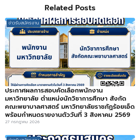
Related Posts
ข่าวรับสมัครงาน
ประกาศผลการสอบคัดเลือกพนักงาน
มหาวิทยาลัย ตำแหน่งนักวิชาการศึกษา สังกัด
คณะพยาบาลศาสตร์ มหาวิทยาลัยราชภัฏร้อยเอ็ด
พร้อมกำหนดรายงานตัววันที่ 3 สิงหาคม 2569
27 กรกฎาคม 2026