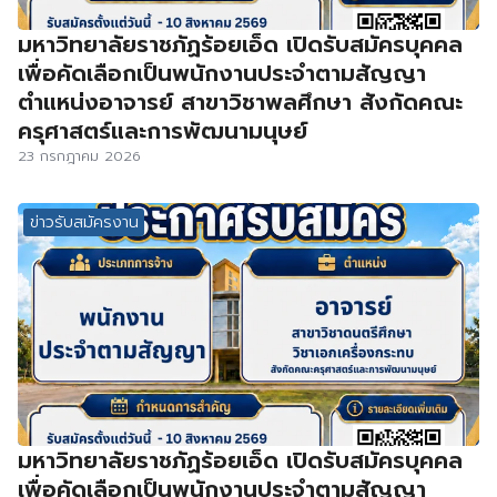
มหาวิทยาลัยราชภัฏร้อยเอ็ด เปิดรับสมัครบุคคล
เพื่อคัดเลือกเป็นพนักงานประจำตามสัญญา
ตำแหน่งอาจารย์ สาขาวิชาพลศึกษา สังกัดคณะ
ครุศาสตร์และการพัฒนามนุษย์
23 กรกฎาคม 2026
ข่าวรับสมัครงาน
มหาวิทยาลัยราชภัฏร้อยเอ็ด เปิดรับสมัครบุคคล
เพื่อคัดเลือกเป็นพนักงานประจำตามสัญญา