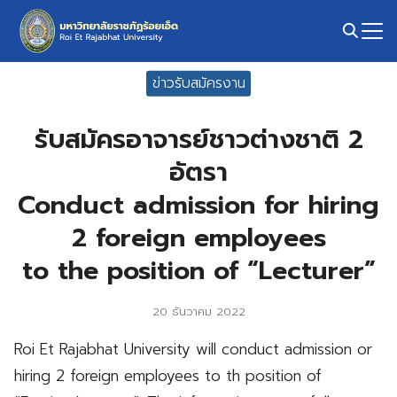
Skip
to
content
Search
ข่าวรับสมัครงาน
for:
รับสมัครอาจารย์ชาวต่างชาติ 2
อัตรา
Conduct admission for hiring
2 foreign employees
to the position of “Lecturer”
20 ธันวาคม 2022
Roi Et Rajabhat University will conduct admission or
hiring 2 foreign employees to th position of