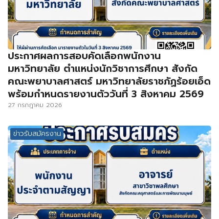
ประกาศผลการสอบคัดเลือกพนักงาน
มหาวิทยาลัย ตำแหน่งนักวิชาการศึกษา สังกัด
คณะพยาบาลศาสตร์ มหาวิทยาลัยราชภัฏร้อยเอ็ด
พร้อมกำหนดรายงานตัววันที่ 3 สิงหาคม 2569
27 กรกฎาคม 2026
ข่าวรับสมัครงาน