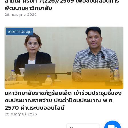
สามัญ ครั้งที่ 7(226)/2569 เพื่อขับเคลื่อนการ
พัฒนามหาวิทยาลัย
26 กรกฎาคม 2026
ข่าวการประชุม
มหาวิทยาลัยราชภัฏร้อยเอ็ด เข้าร่วมประชุมชี้แจง
งบประมาณรายจ่าย ประจำปีงบประมาณ พ.ศ.
2570 ผ่านระบบออนไลน์
20 กรกฎาคม 2026