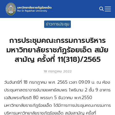
Skip
to
content
Search
ข่าวการประชุม
for:
การประชุมคณะกรรมการบริหาร
มหาวิทยาลัยราชภัฏร้อยเอ็ด สมัย
สามัญ ครั้งที่ 11(318)/2565
18 กรกฎาคม 2022
วันจันทร์ที่ 18 กรกฎาคม พ.ศ. 2565 เวลา 09.09 น. ณ ห้อง
ประชุมศาสตราจารย์นายแพทย์สมพร โพธินาม 2 ชั้น 9 อาคาร
เฉลิมพระเกียรติ 80 พรรษา 5 ธันวาคม พ.ศ.2550
มหาวิทยาลัยราชภัฏร้อยเอ็ด ได้มีการการประชุมคณะกรรมการ
บริหารมหาวิทยาลัยราชภัฏร้อยเอ็ด สมัยสามัญ ครั้งที่