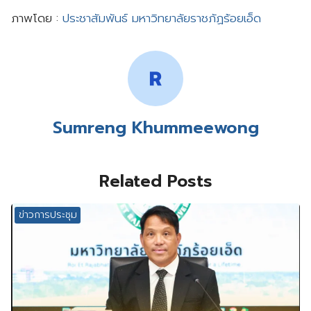
ภาพโดย :
ประชาสัมพันธ์ มหาวิทยาลัยราชภัฏร้อยเอ็ด
Sumreng Khummeewong
Related Posts
ข่าวการประชุม