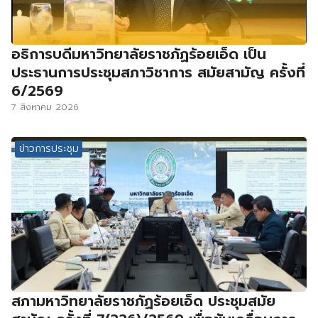
อธิการบดีมหาวิทยาลัยราชภัฏร้อยเอ็ด เป็น
ประธานการประชุมสภาวิชาการ สมัยสามัญ ครั้งที่
6/2569
7 สิงหาคม 2026
ข่าวการประชุม
สภามหาวิทยาลัยราชภัฏร้อยเอ็ด ประชุมสมัย