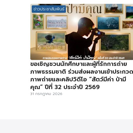
ข่าวประชาสัมพันธ์
ขอเชิญชวนนักศึกษาและผู้ที่รักการถ่าย
ภาพธรรมชาติ ร่วมส่งผลงานเข้าประกว
ภาพถ่ายและคลิปวิดีโอ “สัตว์มีค่า ป่ามี
คุณ” ปีที่ 32 ประจำปี 2569
31 กรกฎาคม 2026