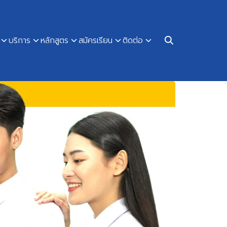
บริการ
หลักสูตร
สมัครเรียน
ติดต่อ