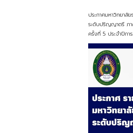
ประกาศมหาวิทยาลัยรา
ระดับปริญญาตรี ภาค
ครั้งที่ 5 ประจำปีก