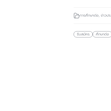
การศึกษาต่อ
,
ข่าวปร
รับสมัคร
ศึกษาต่อ