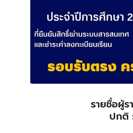
รายชื่อผู
ปกติ 