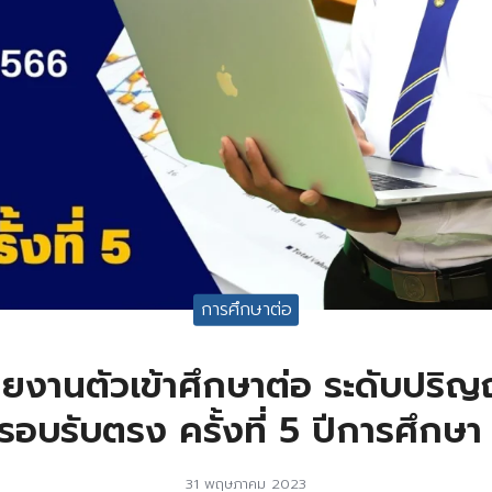
การศึกษาต่อ
้รายงานตัวเข้าศึกษาต่อ ระดับปริ
รอบรับตรง ครั้งที่ 5 ปีการศึกษ
31 พฤษภาคม 2023