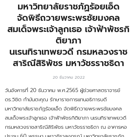
มหาวิทยาลัยราชภัฏร้อยเอ็ด
จัดพิธีถวายพระพรชัยมงคล
สมเด็จพระเจ้าลูกเธอ เจ้าฟ้าพัชรกิ
ติยาภา
นเรนทิราเทพยวดี กรมหลวงราช
สาริณีสิริพัชร มหาวัชรราชธิดา
20 ธันวาคม 2022
วันอังคารที่ 20 ธันวาคม พ.ศ.2565 ผู้ช่วยศาสตราจารย์
ดร.วิชิต กำมันตะคุณ รักษาราชการแทนอธิการบดี
มหาวิทยาลัยราชภัฏร้อยเอ็ด จัดพิธีถวายพระพรชัยมงคล
สมเด็จพระเจ้าลูกเธอ เจ้าฟ้าพัชรกิติยาภา นเรนทิราเทพยวดี
กรมหลวงราชสาริณีสิริพัชร มหาวัชรราชธิดา ณ อาคารหอ
ประชุม 60 พรรษา มหาวชิราลงกรณ์ มหาวิทยาลัยราชภัฏ