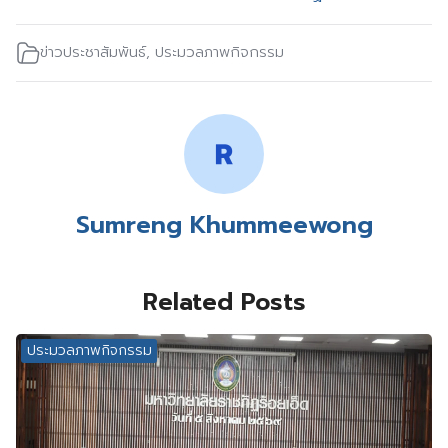
ข่าวประชาสัมพันธ์
,
ประมวลภาพกิจกรรม
Sumreng Khummeewong
Related Posts
ประมวลภาพกิจกรรม