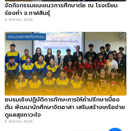
จัดกิจกรรมแนะแนวการศึกษาต่อ ณ โรงเรียน
ร่องคำ จ.กาฬสินธุ์
6 สิงหาคม 2026
ประมวลภาพกิจกรรม
อบรมเชิงปฏิบัติการทักษะการให้คำปรึกษาเบื้อง
ต้น พัฒนานักศึกษาจิตอาสา เสริมสร้างเครือข่าย
ดูแลสุขภาวะใจ
6 สิงหาคม 2026