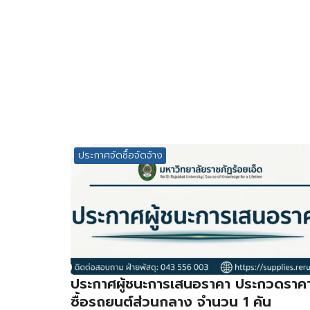
ประกาศจัดซื้อจัดจ้าง
ประกาศผู้ชนะการเสนอราคา ประกวดราค
ซื้อรถยนต์ส่วนกลาง จำนวน 1 คัน