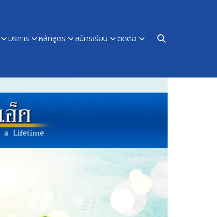
บริการ
หลักสูตร
สมัครเรียน
ติดต่อ