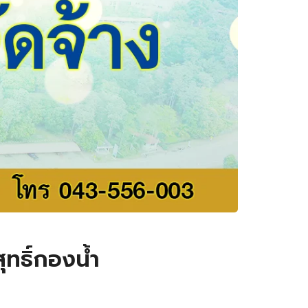
ทธิ์กองน้ำ