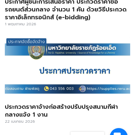
ประกาศผู้ชนะการเสนอราคา ประกวดราคาซื้อ
รถยนต์ส่วนกลาง จำนวน 1 คัน ด้วยวิธีประกวด
ราคาอิเล็กทรอนิกส์ (e-bidding)
1 พฤษภาคม 2026
ประกาศจัดซื้อจัดจ้าง
ประกวดราคาจ้างก่อสร้างปรับปรุงสนามกีฬา
กลางแจ้ง 1 งาน
22 เมษายน 2026