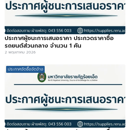
ประกาศผู้ชนะการเสนอราคา ประกวดราคาซื้อ
รถยนต์ส่วนกลาง จำนวน 1 คัน
2 พฤษภาคม 2026
ประกาศจัดซื้อจัดจ้าง