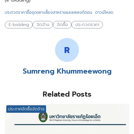
ประกวดราคาซื้อชุดเพาะเลี้ยงสาหร่ายและแพลงก์ตอน
ดาวน์โหลด
E-bidding
จัดจ้าง
จัดซื้อ
ประกวดราคา
Sumreng Khummeewong
Related Posts
ประกาศจัดซื้อจัดจ้าง