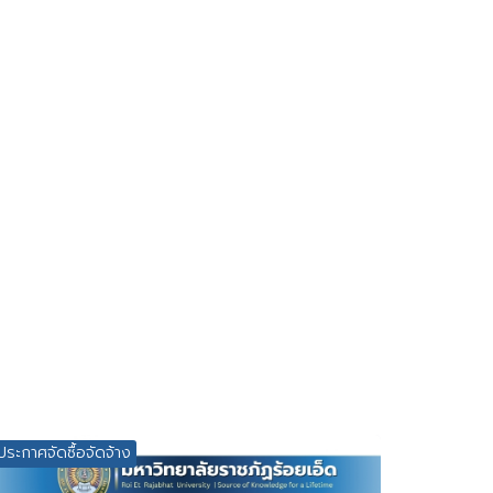
ประกาศจัดซื้อจัดจ้าง