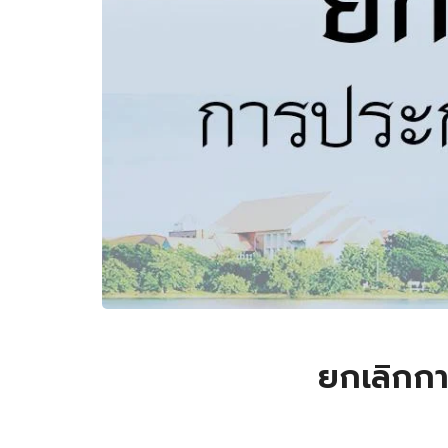
ยกเลิกกา