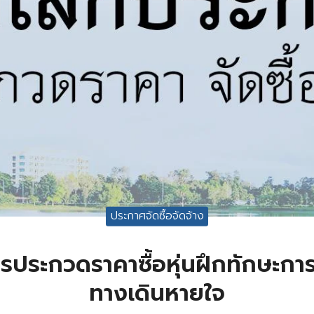
ประกาศจัดซื้อจัดจ้าง
รประกวดราคาซื้อหุ่นฝึกทักษะกา
ทางเดินหายใจ