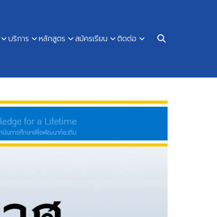
บริการ
หลักสูตร
สมัครเรียน
ติดต่อ