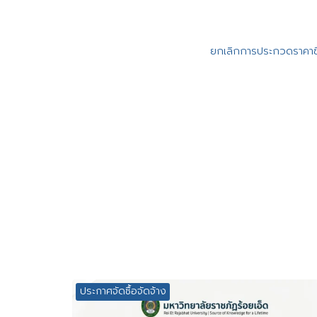
ยกเลิกการประกวดราคาซื้
ประกาศจัดซื้อจัดจ้าง