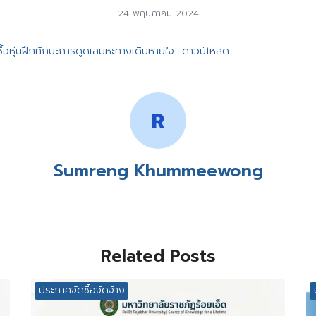
24 พฤษภาคม 2024
อหุ่นฝึกทักษะการดูดเสมหะทางเดินหายใจ
ดาวน์โหลด
Sumreng Khummeewong
Related Posts
ประกาศจัดซื้อจัดจ้าง