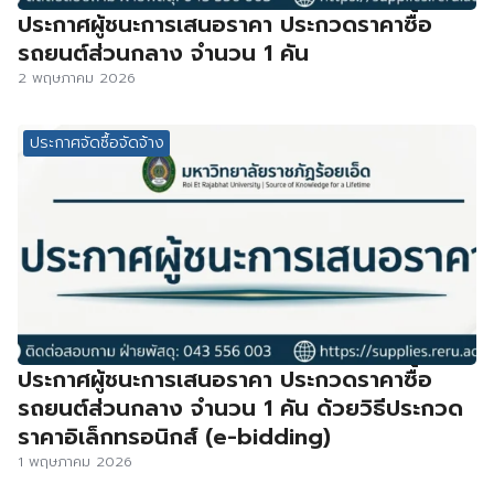
ประกาศผู้ชนะการเสนอราคา ประกวดราคาซื้อ
รถยนต์ส่วนกลาง จำนวน 1 คัน
2 พฤษภาคม 2026
ประกาศจัดซื้อจัดจ้าง
ประกาศผู้ชนะการเสนอราคา ประกวดราคาซื้อ
รถยนต์ส่วนกลาง จำนวน 1 คัน ด้วยวิธีประกวด
ราคาอิเล็กทรอนิกส์ (e-bidding)
1 พฤษภาคม 2026