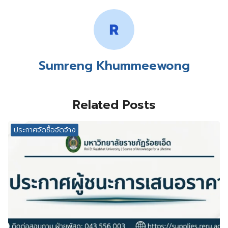
Sumreng Khummeewong
Related Posts
ประกาศจัดซื้อจัดจ้าง