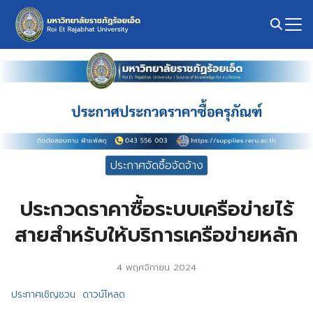
Skip
to
content
Search
for:
ประกาศจัดซื้อจัดจ้าง
ประกวดราคาซื้อระบบเครือข่ายไร้
สายสำหรับให้บริการเครือข่ายหลัก
4 พฤศจิกายน 2024
ประกาศเชิญชวน
ดาวน์โหลด