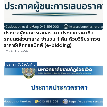
ประกาศผู้ชนะการเสนอราคา ประกวดราคาซื้อ
รถยนต์ส่วนกลาง จำนวน 1 คัน ด้วยวิธีประกวด
ราคาอิเล็กทรอนิกส์ (e-bidding)
1 พฤษภาคม 2026
ประกาศจัดซื้อจัดจ้าง