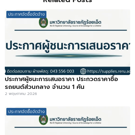
ประกาศจัดซื้อจัดจ้าง
ประกาศผู้ชนะการเสนอราคา ประกวดราคาซื้อ
รถยนต์ส่วนกลาง จำนวน 1 คัน
2 พฤษภาคม 2026
ประกาศจัดซื้อจัดจ้าง