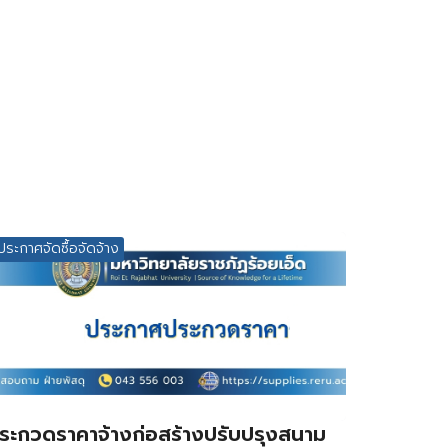
ประกาศจัดซื้อจัดจ้าง
ระกวดราคาจ้างก่อสร้างปรับปรุงสนาม