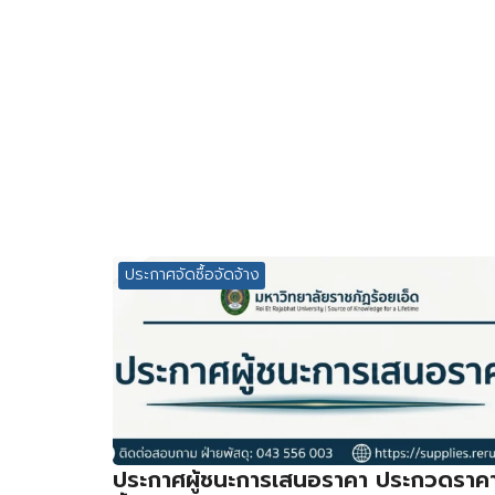
ประกาศจัดซื้อจัดจ้าง
ประกาศผู้ชนะการเสนอราคา ประกวดราค