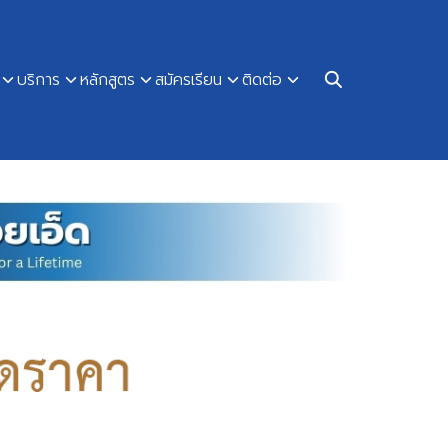
บริการ
หลักสูตร
สมัครเรียน
ติดต่อ