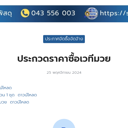
ประกาศจัดซื้อจัดจ้าง
ประกวดราคาซื้อเวทีมวย
25 พฤศจิกายน 2024
น์โหลด
วน 1 ชุด
ดาวน์โหลด
ีมวย
ดาวน์โหลด