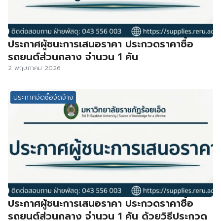
ประกาศผู้ชนะการเสนอราคา ประกวดราคาซื้อ
รถยนต์ส่วนกลาง จำนวน 1 คัน
2 พฤษภาคม 2026
ประกาศจัดซื้อจัดจ้าง
ประกาศผู้ชนะการเสนอราคา ประกวดราคาซื้อ
รถยนต์ส่วนกลาง จำนวน 1 คัน ด้วยวิธีประกวด