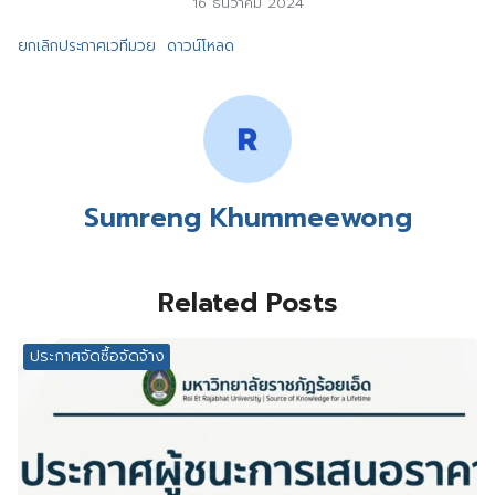
16 ธันวาคม 2024
ยกเลิกประกาศเวทีมวย
ดาวน์โหลด
Sumreng Khummeewong
Related Posts
ประกาศจัดซื้อจัดจ้าง