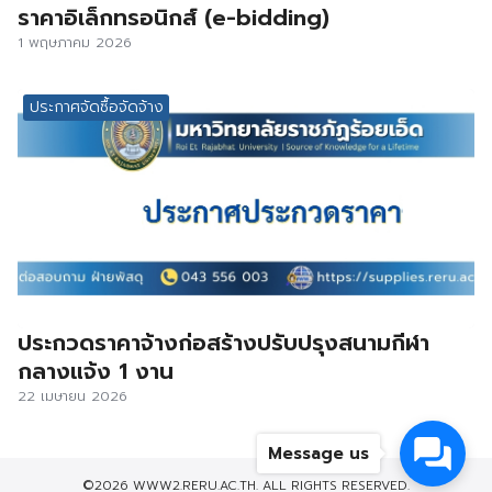
ราคาอิเล็กทรอนิกส์ (e-bidding)
1 พฤษภาคม 2026
ประกาศจัดซื้อจัดจ้าง
ประกวดราคาจ้างก่อสร้างปรับปรุงสนามกีฬา
กลางแจ้ง 1 งาน
22 เมษายน 2026
Message us
©2026 WWW2.RERU.AC.TH. ALL RIGHTS RESERVED.