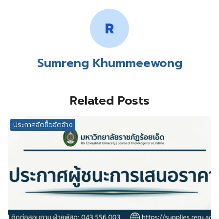
Sumreng Khummeewong
Related Posts
ประกาศจัดซื้อจัดจ้าง