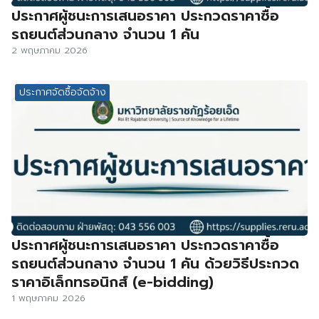
ประกาศผู้ชนะการเสนอราคา ประกวดราคาซื้อ
รถยนต์ส่วนกลาง จำนวน 1 คัน
2 พฤษภาคม 2026
ประกาศจัดซื้อจัดจ้าง
ประกาศผู้ชนะการเสนอราคา ประกวดราคาซื้อ
รถยนต์ส่วนกลาง จำนวน 1 คัน ด้วยวิธีประกวด
ราคาอิเล็กทรอนิกส์ (e-bidding)
1 พฤษภาคม 2026