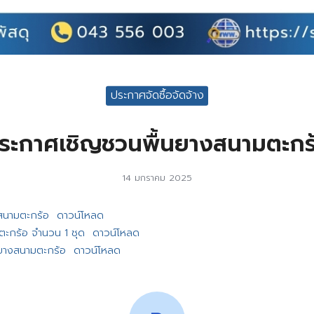
ประกาศจัดซื้อจัดจ้าง
ระกาศเชิญชวนพื้นยางสนามตะกร
14 มกราคม 2025
สนามตะกร้อ
ดาวน์โหลด
ะกร้อ จำนวน 1 ชุด
ดาวน์โหลด
ยางสนามตะกร้อ
ดาวน์โหลด