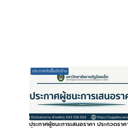
ประกาศจัดซื้อจัดจ้าง
ประกาศผู้ชนะการเสนอราคา ประกวดราค