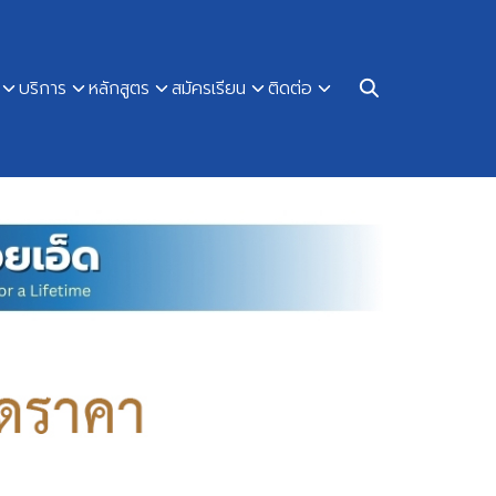
บริการ
หลักสูตร
สมัครเรียน
ติดต่อ