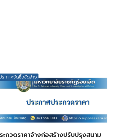
ประกาศจัดซื้อจัดจ้าง
ระกวดราคาจ้างก่อสร้างปรับปรุงสนาม