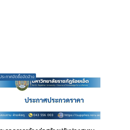
ประกาศจัดซื้อจัดจ้าง