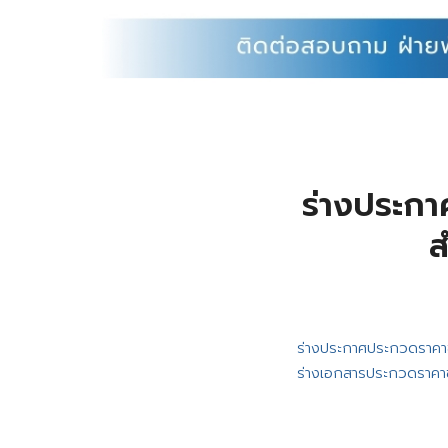
ร่างประกา
ส
ร่างประกาศประกวดราคา
ร่างเอกสารประกวดราคา