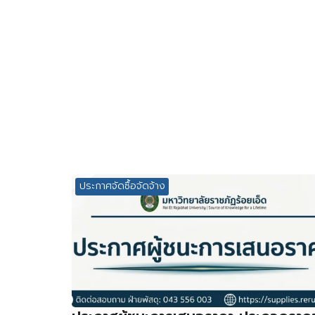
ประกาศจัดซื้อจัดจ้าง