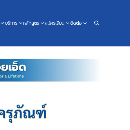
บริการ
หลักสูตร
สมัครเรียน
ติดต่อ