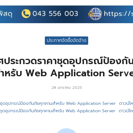
ประกาศจัดซื้อจัดจ้าง
ศประกวดราคาชุดอุปกรณ์ป้องกั
ำหรับ Web Application Serv
28 มกราคม 2025
ชุดอุปกรณ์ป้องกันภัยคุกคามสำหรับ Web Application Server
ดาวน์โ
ชุดอุปกรณ์ป้องกันภัยคุกคามสำหรับ Web Application Server
ดาวน์โ