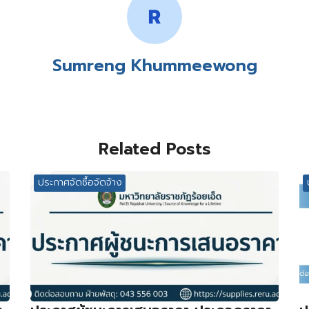
Sumreng Khummeewong
Related Posts
ประกาศจัดซื้อจัดจ้าง