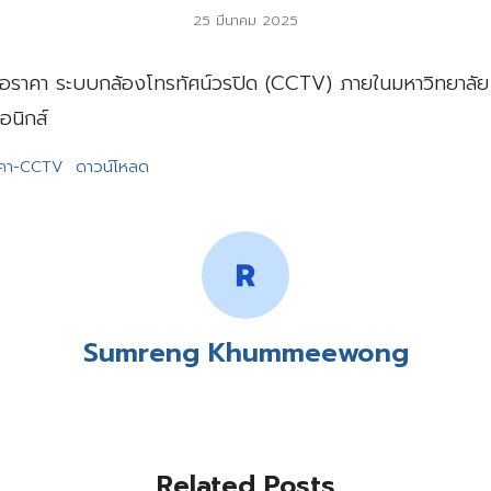
25 มีนาคม 2025
อราคา ระบบกล้องโทรทัศน์วรปิด (CCTV) ภายในมหาวิทยาลัย 1
อนิกส์
าคา-CCTV
ดาวน์โหลด
Sumreng Khummeewong
Related Posts