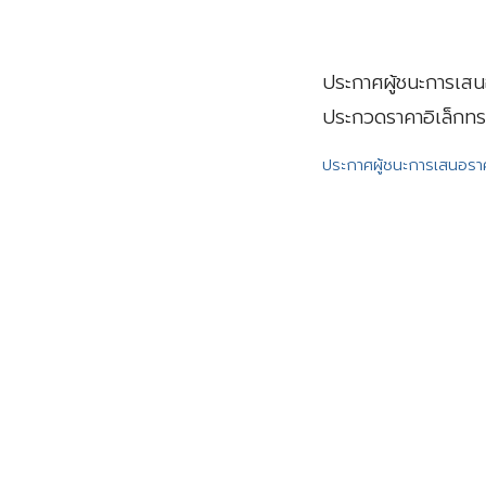
ประกาศผู้ชนะการเสน
ประกวดราคาอิเล็กทร
ประกาศผู้ชนะการเสนอร