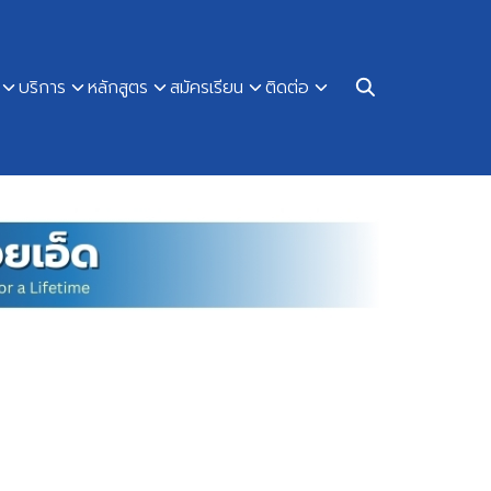
บริการ
หลักสูตร
สมัครเรียน
ติดต่อ