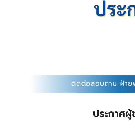
ประกาศผู