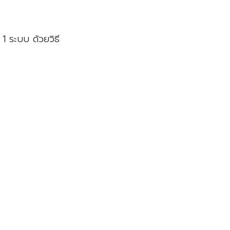
 ระบบ ด้วยวิธี