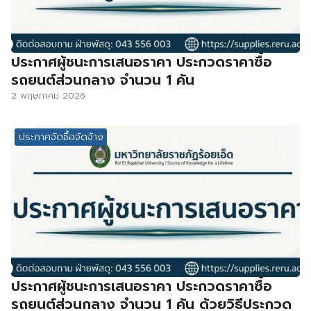
ประกาศผู้ชนะการเสนอราคา ประกวดราคาซื้อ
รถยนต์ส่วนกลาง จำนวน 1 คัน
2 พฤษภาคม 2026
ประกาศจัดซื้อจัดจ้าง
ประกาศผู้ชนะการเสนอราคา ประกวดราคาซื้อ
รถยนต์ส่วนกลาง จำนวน 1 คัน ด้วยวิธีประกวด