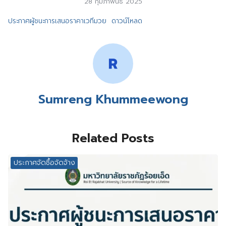
28 กุมภาพันธ์ 2025
ประกาศผู้ชนะการเสนอราคาเวทีมวย
ดาวน์โหลด
Sumreng Khummeewong
Related Posts
ประกาศจัดซื้อจัดจ้าง