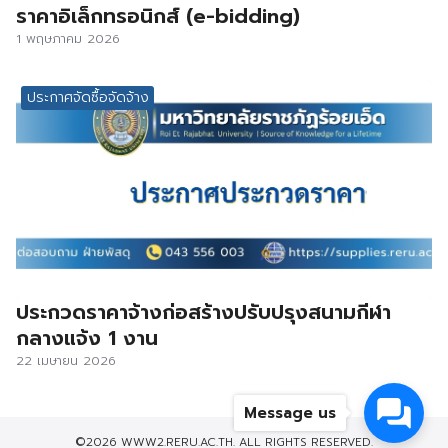
ราคาอิเล็กทรอนิกส์ (e-bidding)
1 พฤษภาคม 2026
ประกาศจัดซื้อจัดจ้าง
ประกวดราคาจ้างก่อสร้างปรับปรุงสนามกีฬา
กลางแจ้ง 1 งาน
22 เมษายน 2026
Message us
©2026 WWW2.RERU.AC.TH. ALL RIGHTS RESERVED.