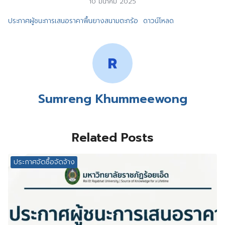
10 มีนาคม 2025
ประกาศผู้ชนะการเสนอราคาพื้นยางสนามตะกร้อ
ดาวน์โหลด
Sumreng Khummeewong
Related Posts
ประกาศจัดซื้อจัดจ้าง