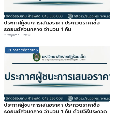
ประกาศผู้ชนะการเสนอราคา ประกวดราคาซื้อ
รถยนต์ส่วนกลาง จำนวน 1 คัน
2 พฤษภาคม 2026
ประกาศจัดซื้อจัดจ้าง
ประกาศผู้ชนะการเสนอราคา ประกวดราคาซื้อ
รถยนต์ส่วนกลาง จำนวน 1 คัน ด้วยวิธีประกวด