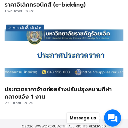
ราคาอิเล็กทรอนิกส์ (e-bidding)
1 พฤษภาคม 2026
ประกาศจัดซื้อจัดจ้าง
ประกวดราคาจ้างก่อสร้างปรับปรุงสนามกีฬา
กลางแจ้ง 1 งาน
22 เมษายน 2026
Message us
©2026 WWW2.RERU.AC.TH. ALL RIGHTS RESERVED.