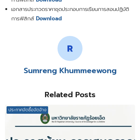
เอกสารประกวดราคาชุดประกอบการเรียนการสอนปฏิบัติ
การฟิสิกส์
Download
Sumreng Khummeewong
Related Posts
ประกาศจัดซื้อจัดจ้าง