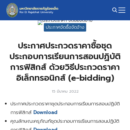
Skip
to
content
Search
ประกาศจัดซื้อจัดจ้าง
for:
ประกาศประกวดราคาซื้อชุด
ประกอบการเรียนการสอนปฏิบัติ
การฟิสิกส์ ด้วยวิธีประกวดราคา
อิเล็กทรอนิกส์ (e-bidding)
15 มีนาคม 2022
ประกาศประกวดราคาชุดประกอบการเรียนการสอนปฏิบัติ
การฟิสิกส์
Download
คุณลักษณะครุภัณฑ์ชุดประกอบการเรียนการสอนปฏิบัติ
การฟิสิกส์
Download