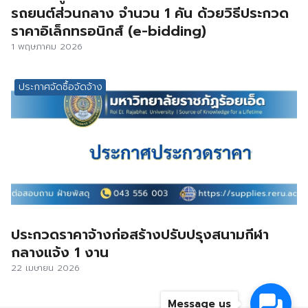
รถยนต์ส่วนกลาง จำนวน 1 คัน ด้วยวิธีประกวด
ราคาอิเล็กทรอนิกส์ (e-bidding)
1 พฤษภาคม 2026
ประกาศจัดซื้อจัดจ้าง
ประกวดราคาจ้างก่อสร้างปรับปรุงสนามกีฬา
กลางแจ้ง 1 งาน
22 เมษายน 2026
Message us