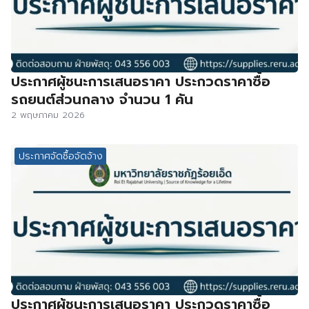
ประกาศผู้ชนะการเสนอราคา ประกวดราคาซื้อ
รถยนต์ส่วนกลาง จำนวน 1 คัน
2 พฤษภาคม 2026
ประกาศจัดซื้อจัดจ้าง
ประกาศผู้ชนะการเสนอราคา ประกวดราคาซื้อ