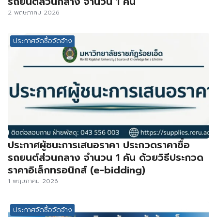
รถยนต์ส่วนกลาง จำนวน 1 คัน
2 พฤษภาคม 2026
ประกาศจัดซื้อจัดจ้าง
ประกาศผู้ชนะการเสนอราคา ประกวดราคาซื้อ
รถยนต์ส่วนกลาง จำนวน 1 คัน ด้วยวิธีประกวด
ราคาอิเล็กทรอนิกส์ (e-bidding)
1 พฤษภาคม 2026
ประกาศจัดซื้อจัดจ้าง