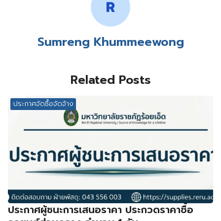
Sumreng Khummeewong
Related Posts
ประกาศจัดซื้อจัดจ้าง
ประกาศผู้ชนะการเสนอราคา ประกวดราคาซื้อ