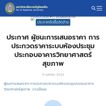
Skip
to
content
Search
ประกาศจัดซื้อจัดจ้าง
for:
ประกาศ ผู้ชนะการเสนอราคา การ
ประกวดราคาระบบห้องประชุม
ประกอบอาคารวิทยาศาสตร์
สุขภาพ
11 เมษายน 2022
ผู้ชนะการเสนอราคา-การประกวดราคาระบบห้องประชุมประกอบอาคาร
วิทยาศาสตร์สุขภาพ
ดาวน์โหลด