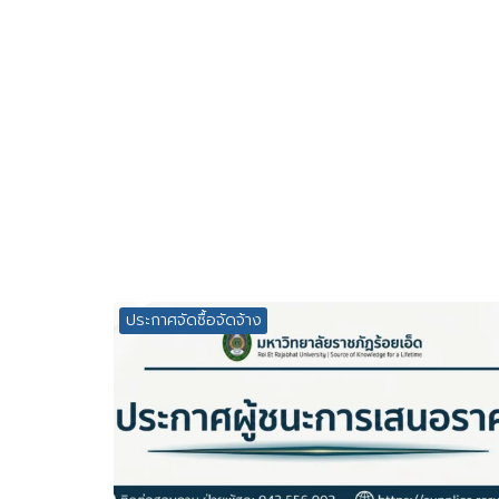
ประกาศจัดซื้อจัดจ้าง