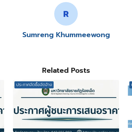
Sumreng Khummeewong
Related Posts
ประกาศจัดซื้อจัดจ้าง