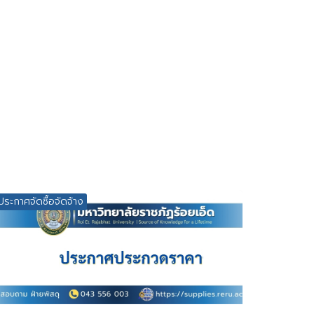
ประกาศจัดซื้อจัดจ้าง