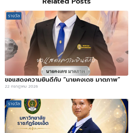
Related Posts
รางวัล
ขอแสดงความยินดีกับ “นายคงเดช มาตภาพ”
22 กรกฎาคม 2026
รางวัล