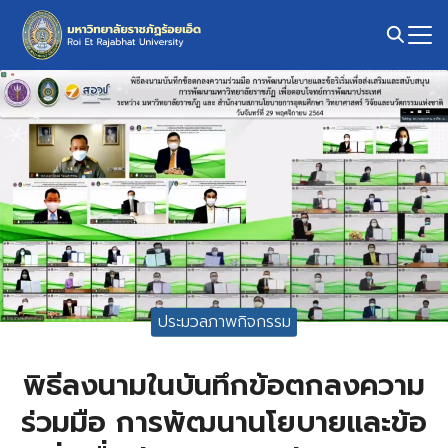
Skip
to
content
Search
for:
ประมวลภาพกิจกรรม
พิธีลงนามในบันทึกข้อตกลงความ
ร่วมมือ การพัฒนานโยบายและข้อ