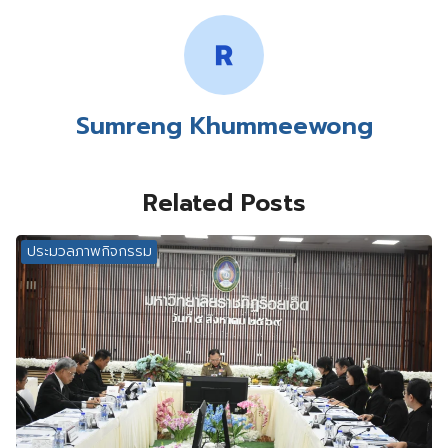
Sumreng Khummeewong
Related Posts
ประมวลภาพกิจกรรม