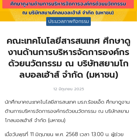
ประมวลภาพกิจกรรม
คณะเทคโนโลยีสารสนเทศ ศึกษาดู
งานด้านการบริหารจัดการองค์กร
ด้วยนวัตกรรม ณ บริษัทสยามโก
ลบอลเฮ้าส์ จำกัด (มหาชน)
12 มิถุนายน 2025
นักศึกษาคณะเทคโนโลยีสารสนเทศ มรภ.ร้อยเอ็ด ศึกษาดูงาน
ด้านการบริหารจัดการองค์กรด้วยนวัตกรรม ณ บริษัทสยาม
โกลบอลเฮ้าส์ จำกัด (มหาชน)
เมื่อวันพุธที่ 11 มิถุนายน พ.ศ. 2568 เวลา 13.00 น. ผู้ช่วย