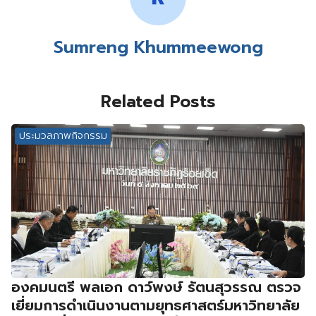
Sumreng Khummeewong
Related Posts
ประมวลภาพกิจกรรม
องคมนตรี พลเอก ดาว์พงษ์ รัตนสุวรรณ ตรวจ
เยี่ยมการดำเนินงานตามยุทธศาสตร์มหาวิทยาลัย