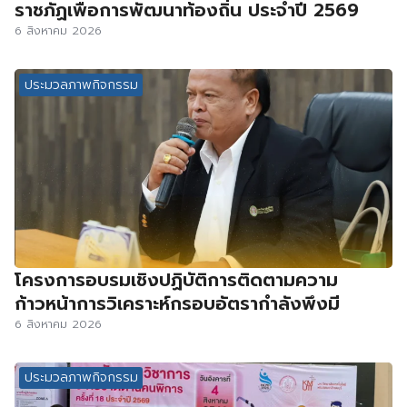
ราชภัฏเพื่อการพัฒนาท้องถิ่น ประจำปี 2569
6 สิงหาคม 2026
ประมวลภาพกิจกรรม
โครงการอบรมเชิงปฏิบัติการติดตามความ
ก้าวหน้าการวิเคราะห์กรอบอัตรากำลังพึงมี
6 สิงหาคม 2026
ประมวลภาพกิจกรรม