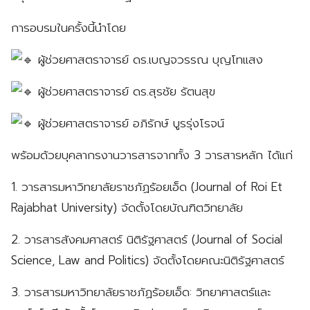
การอบรมในครั้งนี้นำโดย
ผู้ช่วยศาสตราจารย์ ดร.เบญจวรรณ บุญโทแสง
ผู้ช่วยศาสตราจารย์ ดร.สุรชัย รัตนสุข
ผู้ช่วยศาสตราจารย์ อภิรักษ์ บูรรุ่งโรจน์
พร้อมด้วยบุคลากรงานวารสารจากทั้ง 3 วารสารหลัก ได้แก่
1. วารสารมหาวิทยาลัยราชภัฏร้อยเอ็ด (Journal of Roi Et
Rajabhat University) จัดตั้งโดยบัณฑิตวิทยาลัย
2. วารสารสังคมศาสตร์ นิติรัฐศาสตร์ (Journal of Social
Science, Law and Politics) จัดตั้งโดยคณะนิติรัฐศาสตร์
3. วารสารมหาวิทยาลัยราชภัฏร้อยเอ็ด: วิทยาศาสตร์และ