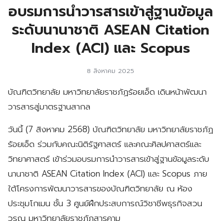
อบรมการนำวารสารเข้าสู่ฐานข้อมูล
ระดับนานาชาติ ASEAN Citation
Index (ACI) และ Scopus
8 สิงหาคม 2025
บัณฑิตวิทยาลัย มหาวิทยาลัยราชภัฏร้อยเอ็ด เดินหน้าพัฒนา
วารสารสู่มาตรฐานสากล
วันนี้ (7 สิงหาคม 2568) บัณฑิตวิทยาลัย มหาวิทยาลัยราชภัฏ
ร้อยเอ็ด ร่วมกับคณะนิติรัฐศาสตร์ และคณะศิลปศาสตร์และ
วิทยาศาสตร์ เข้าร่วมอบรมการนำวารสารเข้าสู่ฐานข้อมูลระดับ
นานาชาติ ASEAN Citation Index (ACI) และ Scopus ภาย
ใต้โครงการพัฒนาวารสารของบัณฑิตวิทยาลัย ณ ห้อง
ประชุมโกเมน ชั้น 3 ศูนย์ฝึกประสบการณ์วิชาชีพธุรกิจสวน
วรุณ มหาวิทยาลัยราชภัฏสารคาม