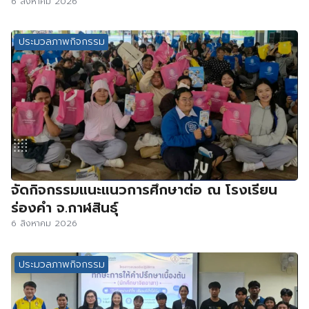
6 สิงหาคม 2026
ประมวลภาพกิจกรรม
จัดกิจกรรมแนะแนวการศึกษาต่อ ณ โรงเรียน
ร่องคำ จ.กาฬสินธุ์
6 สิงหาคม 2026
ประมวลภาพกิจกรรม