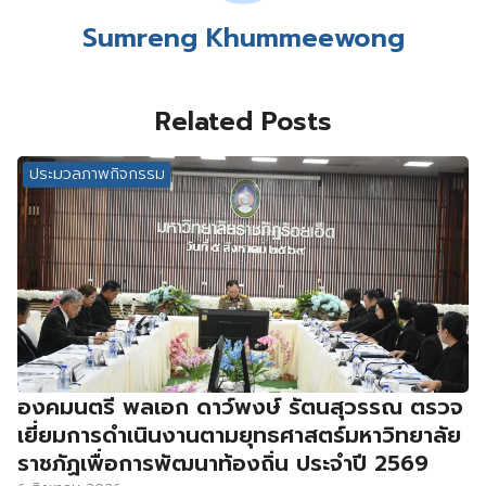
Sumreng Khummeewong
Related Posts
ประมวลภาพกิจกรรม
องคมนตรี พลเอก ดาว์พงษ์ รัตนสุวรรณ ตรวจ
เยี่ยมการดำเนินงานตามยุทธศาสตร์มหาวิทยาลัย
ราชภัฏเพื่อการพัฒนาท้องถิ่น ประจำปี 2569