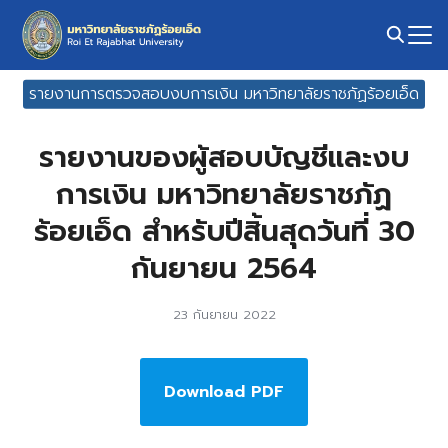
Skip
to
content
Search
รายงานการตรวจสอบงบการเงิน มหาวิทยาลัยราชภัฏร้อยเอ็ด
for:
รายงานของผู้สอบบัญชีและงบ
การเงิน มหาวิทยาลัยราชภัฏ
ร้อยเอ็ด สำหรับปีสิ้นสุดวันที่ 30
กันยายน 2564
23 กันยายน 2022
Download PDF