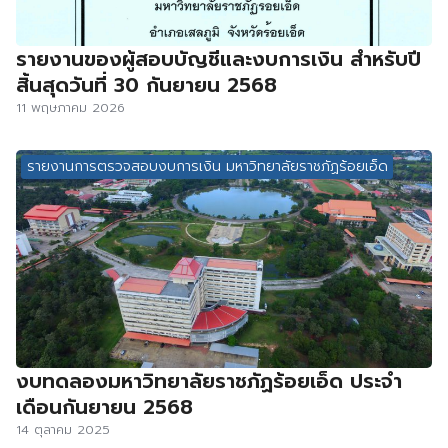
รายงานของผู้สอบบัญชีและงบการเงิน สำหรับปี
สิ้นสุดวันที่ 30 กันยายน 2568
11 พฤษภาคม 2026
รายงานการตรวจสอบงบการเงิน มหาวิทยาลัยราชภัฏร้อยเอ็ด
งบทดลองมหาวิทยาลัยราชภัฏร้อยเอ็ด ประจำ
เดือนกันยายน 2568
14 ตุลาคม 2025