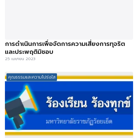
การดำเนินการเพื่อจัดการความเสี่ยงการทุจริต
และประพฤติมิชอบ
25 เมษายน 2023
คุณธรรมและความโปร่งใส