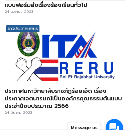
แบบฟอร์มส่งเรื่องร้องเรียนทั่วไป
24 เมษายน 2023
ข่าวประชาสัมพันธ์
ประกาศมหาวิทยาลัยราชภัฏร้อยเอ็ด เรื่อง
ประกาศเจตนารมณ์เป็นองค์กรคุณธรรมต้นแบบ
ประจำปีงบประมาณ 2566
24 มีนาคม 2023
Message us