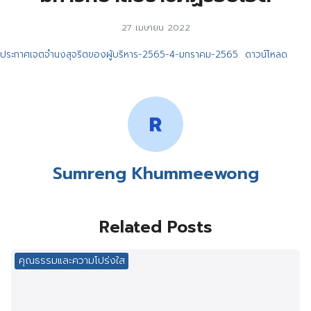
27 เมษายน 2022
ประกาศเจตจำนงสุจริตของผู้บริหาร-2565-4-มกราคม-2565
ดาวน์โหลด
Sumreng Khummeewong
Related Posts
คุณธรรมและความโปร่งใส