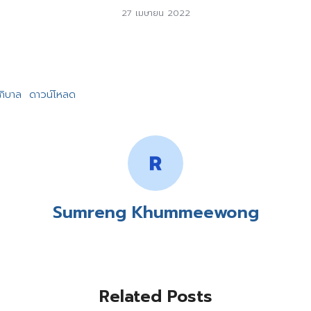
27 เมษายน 2022
ภิบาล
ดาวน์โหลด
Sumreng Khummeewong
Related Posts