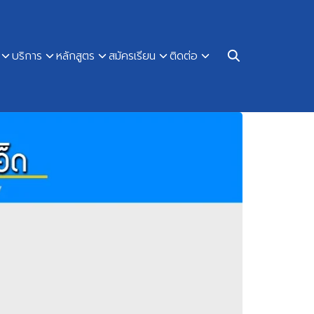
บริการ
หลักสูตร
สมัครเรียน
ติดต่อ