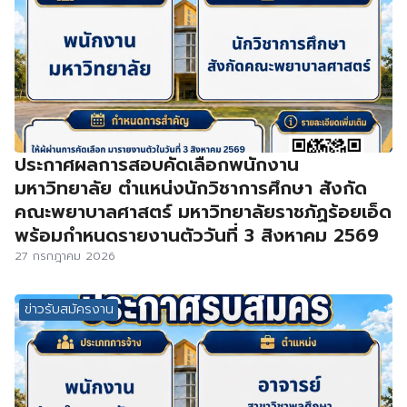
ประกาศผลการสอบคัดเลือกพนักงาน
มหาวิทยาลัย ตำแหน่งนักวิชาการศึกษา สังกัด
คณะพยาบาลศาสตร์ มหาวิทยาลัยราชภัฏร้อยเอ็ด
พร้อมกำหนดรายงานตัววันที่ 3 สิงหาคม 2569
27 กรกฎาคม 2026
ข่าวรับสมัครงาน