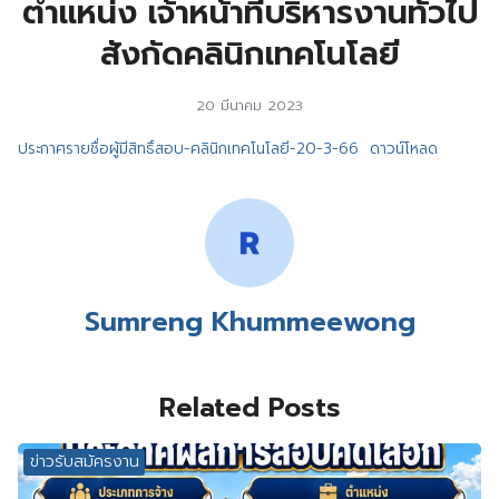
ตำแหน่ง เจ้าหน้าที่บริหารงานทั่วไป
สังกัดคลินิกเทคโนโลยี
20 มีนาคม 2023
ประกาศรายชื่อผู้มีสิทธิ์สอบ-คลินิกเทคโนโลยี-20-3-66
ดาวน์โหลด
Sumreng Khummeewong
Related Posts
ข่าวรับสมัครงาน