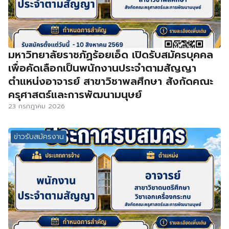
มหาวิทยาลัยราชภัฏร้อยเอ็ด เปิดรับสมัครบุคคล
เพื่อคัดเลือกเป็นพนักงานประจำตามสัญญา
ตำแหน่งอาจารย์ สาขาวิชาพลศึกษา สังกัดคณะ
ครุศาสตร์และการพัฒนามนุษย์
23 กรกฎาคม 2026
ข่าวรับสมัครงาน