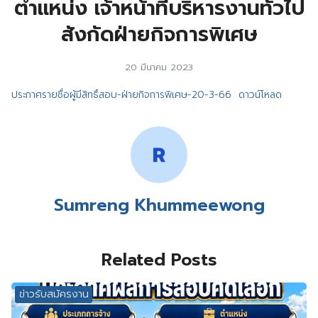
ตำแหน่ง เจ้าหน้าที่บริหารงานทั่วไป
สังกัดฝ่ายกิจการพิเศษ
20 มีนาคม 2023
ประกาศรายชื่อผู้มีสิทธิ์สอบ-ฝ่ายกิจการพิเศษ-20-3-66
ดาวน์โหลด
Sumreng Khummeewong
Related Posts
ข่าวรับสมัครงาน