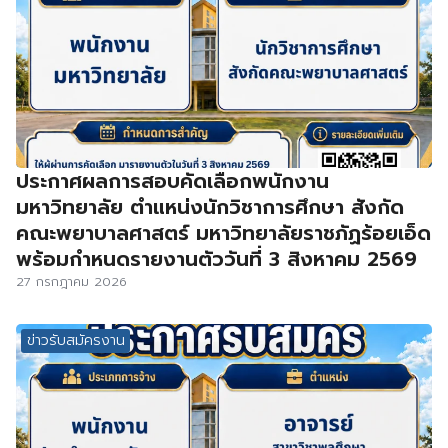
ประกาศผลการสอบคัดเลือกพนักงาน
มหาวิทยาลัย ตำแหน่งนักวิชาการศึกษา สังกัด
คณะพยาบาลศาสตร์ มหาวิทยาลัยราชภัฏร้อยเอ็ด
พร้อมกำหนดรายงานตัววันที่ 3 สิงหาคม 2569
27 กรกฎาคม 2026
ข่าวรับสมัครงาน