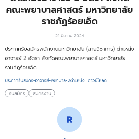
คณะพยาบาลศาสตร์ มหาวิทยาลัย
ราชภัฏร้อยเอ็ด
21 มีนาคม 2024
ประกาศรับสมัครพนักงานมหาวิทยาลัย (สายวิชาการ) ตำแหน่ง
อาจารย์ 2 อัตรา สังกัดคณะพยาบาลศาสตร์ มหาวิทยาลัย
ราชภัฏร้อยเอ็ด
ประกาศรับสมัคร-อาจารย์-พยาบาล-2ตำแหน่ง
ดาวน์โหลด
รับสมัคร
สมัครงาน