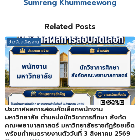
Sumreng Khummeewong
Related Posts
ข่าวรับสมัครงาน
ประกาศผลการสอบคัดเลือกพนักงาน
มหาวิทยาลัย ตำแหน่งนักวิชาการศึกษา สังกัด
คณะพยาบาลศาสตร์ มหาวิทยาลัยราชภัฏร้อยเอ็ด
พร้อมกำหนดรายงานตัววันที่ 3 สิงหาคม 2569