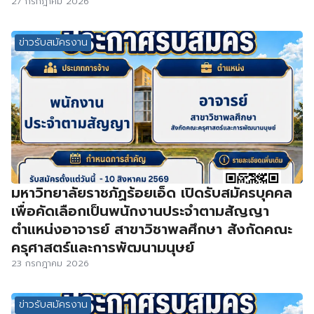
27 กรกฎาคม 2026
ข่าวรับสมัครงาน
มหาวิทยาลัยราชภัฏร้อยเอ็ด เปิดรับสมัครบุคคล
เพื่อคัดเลือกเป็นพนักงานประจำตามสัญญา
ตำแหน่งอาจารย์ สาขาวิชาพลศึกษา สังกัดคณะ
ครุศาสตร์และการพัฒนามนุษย์
23 กรกฎาคม 2026
ข่าวรับสมัครงาน