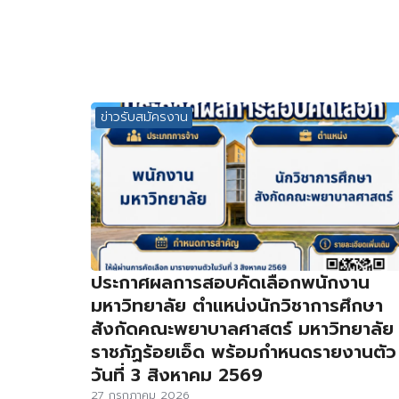
ข่าวรับสมัครงาน
ประกาศผลการสอบคัดเลือกพนักงาน
มหาวิทยาลัย ตำแหน่งนักวิชาการศึกษา
สังกัดคณะพยาบาลศาสตร์ มหาวิทยาลัย
ราชภัฏร้อยเอ็ด พร้อมกำหนดรายงานตัว
วันที่ 3 สิงหาคม 2569
27 กรกฎาคม 2026