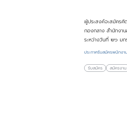
ผู้ประสงค์จะสมัครคั
กองกลาง สำนักงานอ
ระหว่างวันที่ ๒๖ ม
ประกาศรับสมัครพนักงา
รับสมัคร
สมัครงาน