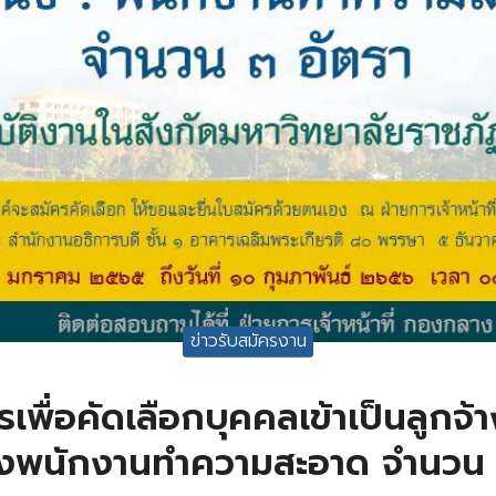
ข่าวรับสมัครงาน
รเพื่อคัดเลือกบุคคลเข้าเป็นลูกจ้
งพนักงานทำความสะอาด จำนวน 