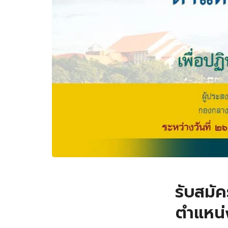
รับสมัค
ตำแหน่