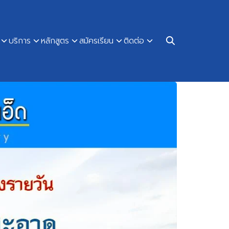
บริการ
หลักสูตร
สมัครเรียน
ติดต่อ